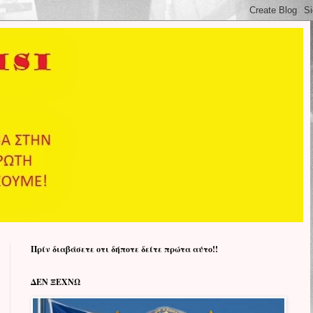
Πρίν διαβάσετε οτι δήποτε δείτε πρώτα αύτο!!
ΔΕΝ ΞΕΧΝΩ