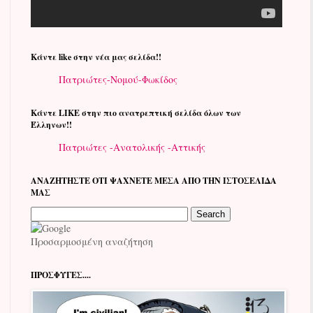
Kάντε like στην νέα μας σελίδα!!
Πατριώτες-Νομού-Φωκίδος
Kάντε LIKE στην πιο ανατρεπτική σελίδα όλων των
Έλληνων!!
Πατριώτες -Ανατολικής -Αττικής
ΑΝΑΖΗΤΗΣΤΕ ΟΤΙ ΨΑΧΝΕΤΕ ΜΕΣΑ ΑΠΟ ΤΗΝ ΙΣΤΟΣΕΛΙΔΑ
ΜΑΣ
Προσαρμοσμένη αναζήτηση
ΠΡΟΣΦΥΓΕΣ....