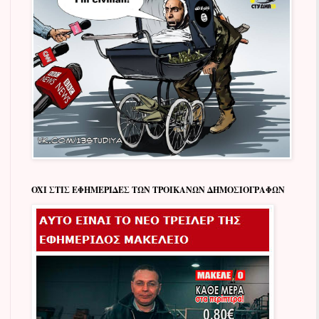
OXI ΣΤΙΣ ΕΦΗΜΕΡΙΔΕΣ ΤΩΝ ΤΡΟΙΚΑΝΩΝ ΔΗΜΟΣΙΟΓΡΑΦΩΝ