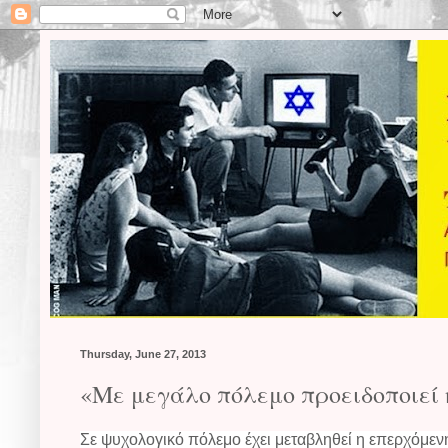
Thursday, June 27, 2013
«Με μεγάλο πόλεμο προειδοποιεί 
Σε ψυχολογικό πόλεμο έχει μεταβληθεί η επερχόμεν