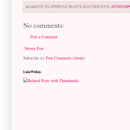
ΔΙΑΔΟΣΤΕ ΤΟ ΑΡΘΡΟ ΣΕ ΦΙΛΟΥΣ ΚΑΙ ΓΝΩΣΤΟΥΣ
ΑΝΤΙΠΛΗΡ
No comments:
Post a Comment
Newer Post
Subscribe to:
Post Comments (Atom)
LinkWithin