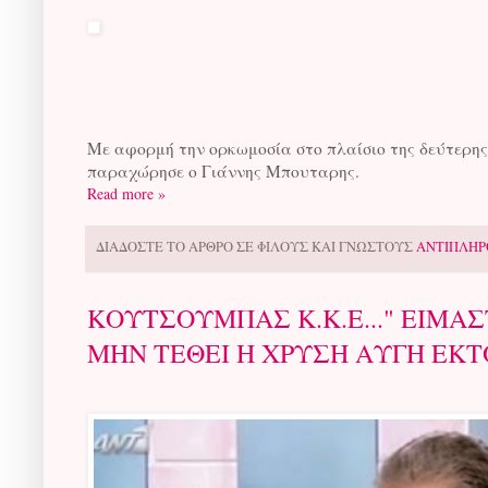
Με αφορμή την ορκωμοσία στο πλαίσιο της δεύτερης
παραχώρησε ο Γιάννης Μπουταρης.
Read more »
ΔΙΑΔΟΣΤΕ ΤΟ ΑΡΘΡΟ ΣΕ ΦΙΛΟΥΣ ΚΑΙ ΓΝΩΣΤΟΥΣ
ΑΝΤΙΠΛΗΡ
ΚΟΥΤΣΟΥΜΠΑΣ Κ.Κ.Ε..." ΕΙΜΑ
ΜΗΝ ΤΕΘΕΙ Η ΧΡΥΣΗ ΑΥΓΗ ΕΚΤ