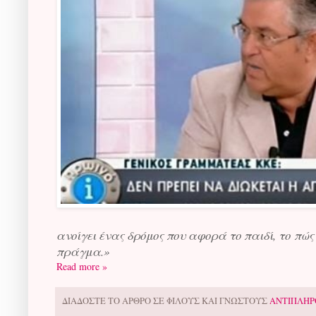
ανοίγει ένας δρόμος που αφορά το παιδί, το πώς
πράγμα.»
Read more »
ΔΙΑΔΟΣΤΕ ΤΟ ΑΡΘΡΟ ΣΕ ΦΙΛΟΥΣ ΚΑΙ ΓΝΩΣΤΟΥΣ
ΑΝΤΙΠΛΗΡ