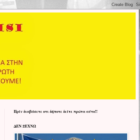
Πρίν διαβάσετε οτι δήποτε δείτε πρώτα αύτο!!
ΔΕΝ ΞΕΧΝΩ