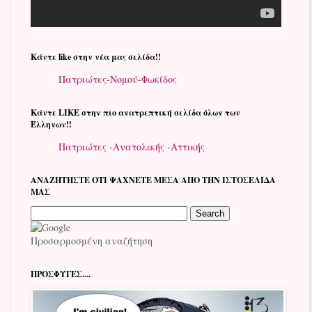
Kάντε like στην νέα μας σελίδα!!
Πατριώτες-Νομού-Φωκίδος
Kάντε LIKE στην πιο ανατρεπτική σελίδα όλων των
Έλληνων!!
Πατριώτες -Ανατολικής -Αττικής
ΑΝΑΖΗΤΗΣΤΕ ΟΤΙ ΨΑΧΝΕΤΕ ΜΕΣΑ ΑΠΟ ΤΗΝ ΙΣΤΟΣΕΛΙΔΑ
ΜΑΣ
Προσαρμοσμένη αναζήτηση
ΠΡΟΣΦΥΓΕΣ....