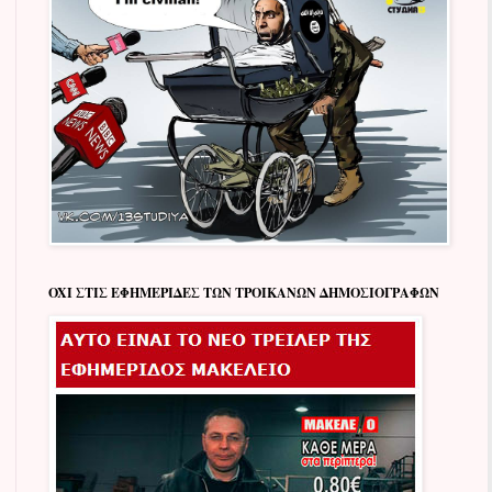
OXI ΣΤΙΣ ΕΦΗΜΕΡΙΔΕΣ ΤΩΝ ΤΡΟΙΚΑΝΩΝ ΔΗΜΟΣΙΟΓΡΑΦΩΝ