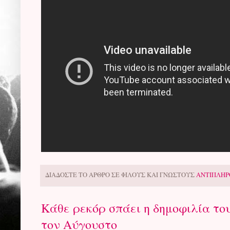
ΔΙΑΔΟΣΤΕ ΤΟ ΑΡΘΡΟ ΣΕ ΦΙΛΟΥΣ ΚΑΙ ΓΝΩΣΤΟΥΣ
ΑΝΤΙΠΛΗΡ
Κάθε ρεκόρ σπάει η δημοφιλία το
τον Αύγουστο