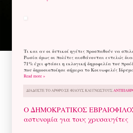
Τι και αν οι δυτικοί ηγέτες προσπαθούν να σπιλ
Ρωσία όμως οι πολίτες αισθάνονται εντελώς δια
71% έχει φτάσει η εκλογική δημοφιλία του προέ
που δημοσιοποίησε σήμερα το Κοινωφελές Ίδρυμ
Read more »
ΔΙΑΔΟΣΤΕ ΤΟ ΑΡΘΡΟ ΣΕ ΦΙΛΟΥΣ ΚΑΙ ΓΝΩΣΤΟΥΣ
ΑΝΤΙΠΛΗΡ
Ο ΔΗΜΟΚΡΑΤΙΚΟΣ ΕΒΡΑΙΟΦΙΛΟΣ 
αστυνομία για τους χρυσαυγίτες