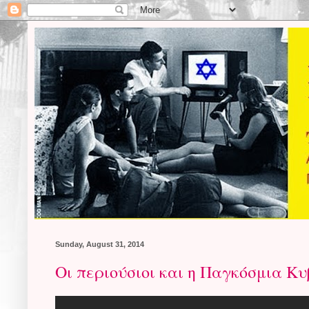
Sunday, August 31, 2014
Οι περιούσιοι και η Παγκόσμια Κ