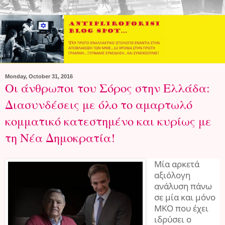
Monday, October 31, 2016
Οι άνθρωποι του Σόρος στην Ελλάδα:
Διασυνδέσεις με όλο το αμαρτωλό
κομματικό κατεστημένο και κυρίως με
τη Νέα Δημοκρατία!
Μία αρκετά
αξιόλογη
ανάλυση πάνω
σε μία και μόνο
ΜΚΟ που έχει
ιδρύσει ο