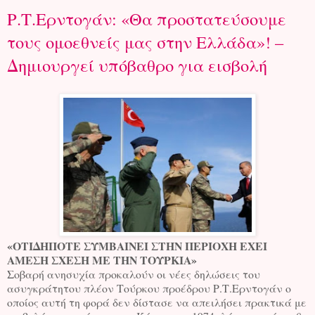
Ρ.Τ.Ερντογάν: «Θα προστατεύσουμε
τους ομοεθνείς μας στην Ελλάδα»! –
Δημιουργεί υπόβαθρο για εισβολή
«ΟΤΙΔΗΠΟΤΕ ΣΥΜΒΑΙΝΕΙ ΣΤΗΝ ΠΕΡΙΟΧΗ ΕΧΕΙ
ΑΜΕΣΗ ΣΧΕΣΗ ΜΕ ΤΗΝ ΤΟΥΡΚΙΑ»
Σοβαρή ανησυχία προκαλούν οι νέες δηλώσεις του
ασυγκράτητου πλέον Τούρκου προέδρου Ρ.Τ.Ερντογάν ο
οποίος αυτή τη φορά δεν δίστασε να απειλήσει πρακτικά με