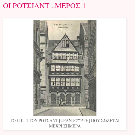
ΟΙ ΡΟΤΣΙΛΝΤ ..ΜΕΡΟΣ 1
ΤΟ ΣΠΙΤΙ ΤΟΝ ΡΟΤΣΛΝΤ [ΦΡΑΝΦΟΥΡΤΗ] ΠΟΥ ΣΩΖΕΤΑΙ
ΜΕΧΡΙ ΣΗΜΕΡΑ