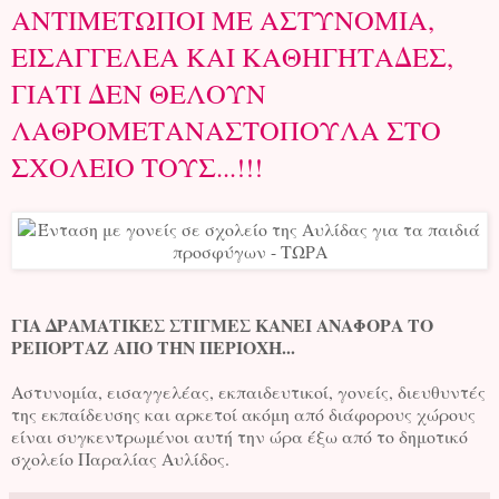
ΑΝΤΙΜΕΤΩΠΟΙ ΜΕ ΑΣΤΥΝΟΜΙΑ,
ΕΙΣΑΓΓΕΛΕΑ ΚΑΙ ΚΑΘΗΓΗΤΑΔΕΣ,
ΓΙΑΤΙ ΔΕΝ ΘΕΛΟΥΝ
ΛΑΘΡΟΜΕΤΑΝΑΣΤΟΠΟΥΛΑ ΣΤΟ
ΣΧΟΛΕΙΟ ΤΟΥΣ...!!!
ΓΙΑ ΔΡΑΜΑΤΙΚΕΣ ΣΤΙΓΜΕΣ ΚΑΝΕΙ ΑΝΑΦΟΡΑ ΤΟ
ΡΕΠΟΡΤΑΖ ΑΠΟ ΤΗΝ ΠΕΡΙΟΧΗ...
Αστυνομία, εισαγγελέας, εκπαιδευτικοί, γονείς, διευθυντές
της εκπαίδευσης και αρκετοί ακόμη από διάφορους χώρους
είναι συγκεντρωμένοι αυτή την ώρα έξω από το δημοτικό
σχολείο Παραλίας Αυλίδος.