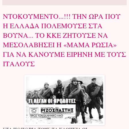
ΝΤΟΚΟΥΜΕΝΤΟ...!!! ΤΗΝ ΩΡΑ ΠΟΥ
Η ΕΛΛΑΔΑ ΠΟΛΕΜΟΥΣΕ ΣΤΑ
ΒΟΥΝΑ... ΤΟ ΚΚΕ ΖΗΤΟΥΣΕ ΝΑ
ΜΕΣΟΛΑΒΗΣΕΙ Η «ΜΑΜΑ ΡΩΣΙΑ»
ΓΙΑ ΝΑ ΚΑΝΟΥΜΕ ΕΙΡΗΝΗ ΜΕ ΤΟΥΣ
ΙΤΑΛΟΥΣ