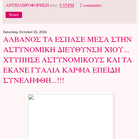
ΑΝΤΙΠΛΗΡΟΦΟΡΗΣΗ
στις
5:55 PM
2 comments:
Share
Saturday, October 22, 2016
ΑΛΒΑΝΟΣ ΤΑ ΕΣΠΑΣΕ ΜΕΣΑ ΣΤΗΝ
ΑΣΤΥΝΟΜΙΚΗ ΔΙΕΥΘΥΝΣΗ ΧΙΟΥ...
ΧΤΥΠΗΣΕ ΑΣΤΥΝΟΜΙΚΟΥΣ ΚΑΙ ΤΑ
ΕΚΑΝΕ ΓΥΑΛΙΑ ΚΑΡΦΙΑ ΕΠΕΙΔΗ
ΣΥΝΕΛΗΦΘΗ...!!!