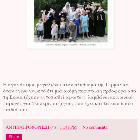
Η αγανάκτηση μεγαλώνει στον πληθυσμό της Γερμανίας,
όταν έγινε γνωστό ότι μια ακόμη περίπτωση πρόσφυγα από
τη Συρία (έχουν εντοπισθεί αρκετές), λαμβάνει κοινωνικές
παροχές για τέσσερις συζύγους που έχει και τα είκοσι δύο
παιδιά του.
ΑΝΤΙΠΛΗΡΟΦΟΡΗΣΗ
στις
11:48 PM
No comments:
Share