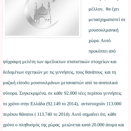
μέλλον, θα έχει
μετασχηματιστεί σε
μουσουλμανική
χώρα. Αυτό
προκύπτει από
ψύχραιμη μελέτη των αμείλικτων στατιστικών στοιχείων και
δεδομένων σχετικών με τις γεννήσεις, τους θανάτους και τη
μαζική είσοδο μουσουλμάνων μεταναστών από τα
ανατολικά
σύνορα. Συγκεκριμένα, σε κάθε 92.000 νέες περίπου γεννήσεις
το χρόνο στην Ελλάδα (92.149 το 2014), αντιστοιχούν 113.000
περίπου θάνατοι ( 113.740 το 2014). Αυτό σημαίνει ότι, κάθε
χρόνο ο πληθυσμός της χώρας μειώνεται κατά 20.000 άτομα και