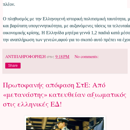
πλέον.
Ο πληθυσμός με την Ελληνογενή ιστορική πολιτισμική ταυτότητα, 
και βαρύτατη υπογεννητικότητα, με αυξανόμενες τάσεις τα τελευταί
οικονομικής κρίσης. Η Ελληνίδα μητέρα γεννά 1,2 παιδιά κατά μέσο
την αναπλήρωση των γενεών,αφού για το σκοπό αυτό πρέπει να έχου
ΑΝΤΙΠΛΗΡΟΦΟΡΗΣΗ
στις
9:18 PM
No comments:
Share
Πρωτοφανής απόφαση ΣτΕ: Από
«μετανάστης» κατευθείαν αξιωματικός
στις ελληνικές ΕΔ!