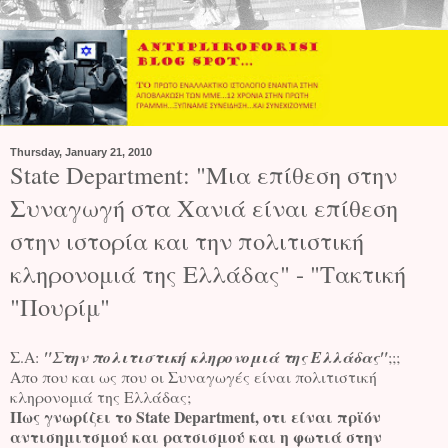
Thursday, January 21, 2010
State Department: "Μια επίθεση στην
Συναγωγή στα Χανιά είναι επίθεση
στην ιστορία και την πολιτιστική
κληρονομιά της Ελλάδας" - "Τακτική
"Πουρίμ"
Σ.Α:
"Στην πολιτιστική κληρονομιά της Ελλάδας"
;;;
Απο που και ως που οι Συναγωγές είναι πολιτιστική
κληρονομιά της Ελλάδας;
Πως γνωρίζει το State Department, οτι είναι πρϊόν
αντισημιτσμού και ρατσισμού και η φωτιά στην