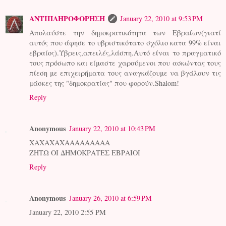
ΑΝΤΙΠΛΗΡΟΦΟΡΗΣΗ
January 22, 2010 at 9:53 PM
Απολαύστε την δημοκρατικότητα των Εβραίων(γιατί
αυτός που άφησε το υβριστικότατο σχόλιο κατα 99% είναι
εβραίος).Υβρεις,απειλές,λάσπη.Αυτό είναι το πραγματικό
τους πρόσωπο και είμαστε χαρούμενοι που ασκώντας τους
πίεση με επιχειρήματα τους αναγκάζουμε να βγάλουν τις
μάσκες της "δημοκρατίας" που φορούν.Shalom!
Reply
Anonymous
January 22, 2010 at 10:43 PM
ΧΑΧΑΧΑΧΑΑΑΑΑΑΑΑΑ
ΖΗΤΩ ΟΙ ΔΗΜΟΚΡΑΤΕΣ ΕΒΡΑΙΟΙ
Reply
Anonymous
January 26, 2010 at 6:59 PM
January 22, 2010 2:55 PM