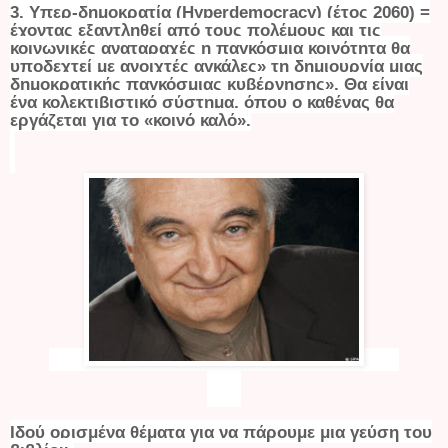
3. Υπερ-δημοκρατία (
Hyperdemocracy
) (έτος 2060) =
έχοντας εξαντληθεί από τους πολέμους και τις
κοινωνικές αναταραχές η παγκόσμια κοινότητα θα
υποδεχτεί με ανοιχτές αγκάλες» τη δημιουργία μιας
δημοκρατικής παγκόσμιας κυβέρνησης». Θα είναι
ένα κολεκτιβιστικό σύστημα, όπου ο καθένας θα
εργάζεται για το «κοινό καλό».
Ιδού ορισμένα θέματα για να πάρουμε μια γεύση του