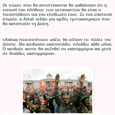
Οι χώρες που θα αντιστέκονται θα μαθαίνουν ότι η
εισροή του πλήθους των μεταναστών θα είναι η
προϋπόθεση για την επιβίωση τους. Σε ένα σκοτεινό
σημείο, ο Attali μιλάει για ορδές τριτοκοσμικών που
θα καταπιούν τη Δύση.
«Ακόμα περισσότερες μάζες θα ρίξουν τις πύλες της
Δύσης. Θα αριθμούν εκατοντάδες χιλιάδες κάθε μήνα.
Ο αριθμός αυτός θα αυξηθεί σε εκατομμύρια και μετά
σε δεκάδες εκατομμύρια».