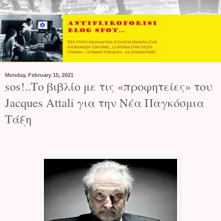
Monday, February 15, 2021
sos!..Το βιβλίο με τις «προφητείες» του
Jacques Attali για την Νέα Παγκόσμια
Τάξη