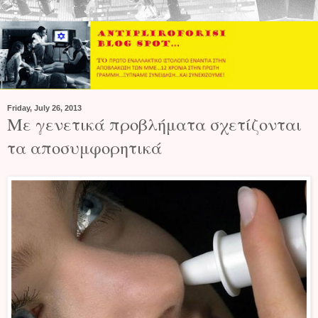
Friday, July 26, 2013
Με γενετικά προβλήματα σχετίζονται
τα αποσυμφορητικά